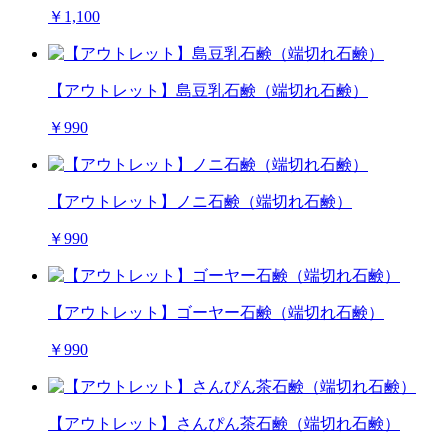
￥1,100
【アウトレット】島豆乳石鹸（端切れ石鹸）
￥990
【アウトレット】ノニ石鹸（端切れ石鹸）
￥990
【アウトレット】ゴーヤー石鹸（端切れ石鹸）
￥990
【アウトレット】さんぴん茶石鹸（端切れ石鹸）