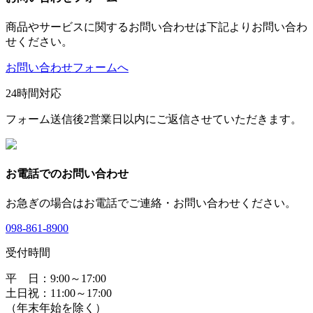
商品やサービスに関するお問い合わせは下記よりお問い合わ
せください。
お問い合わせフォームへ
24時間対応
フォーム送信後2営業日以内にご返信させていただきます。
お電話でのお問い合わせ
お急ぎの場合はお電話でご連絡・お問い合わせください。
098-861-8900
受付時間
平 日：9:00～17:00
土日祝：11:00～17:00
（年末年始を除く）