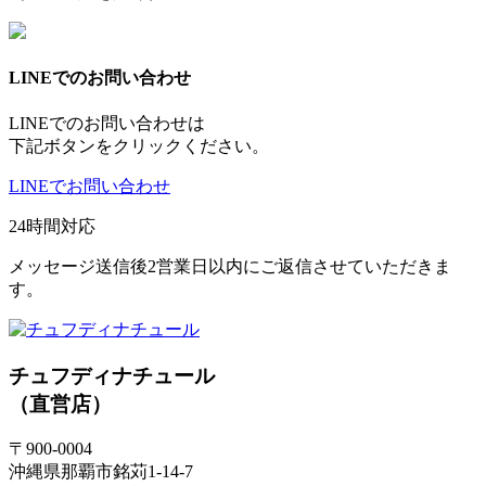
LINEでのお問い合わせ
LINEでのお問い合わせは
下記ボタンをクリックください。
LINEでお問い合わせ
24時間対応
メッセージ送信後2営業日以内にご返信させていただきま
す。
チュフディナチュール
（直営店）
〒900-0004
沖縄県那覇市銘苅1-14-7