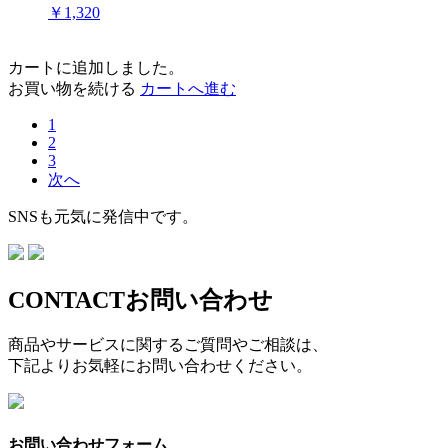
￥1,320
カートに追加しました。
お買い物を続ける
カートへ進む
1
2
3
次へ
SNSも元気に発信中です。
CONTACT
お問い合わせ
商品やサービスに関するご質問やご相談は、
下記よりお気軽にお問い合わせください。
お問い合わせフォーム