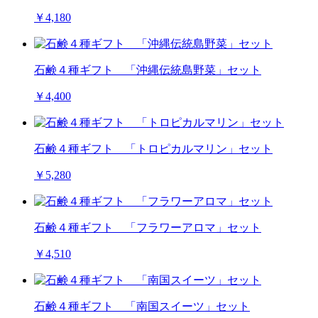
￥4,180
石鹸４種ギフト 「沖縄伝統島野菜」セット
￥4,400
石鹸４種ギフト 「トロピカルマリン」セット
￥5,280
石鹸４種ギフト 「フラワーアロマ」セット
￥4,510
石鹸４種ギフト 「南国スイーツ」セット