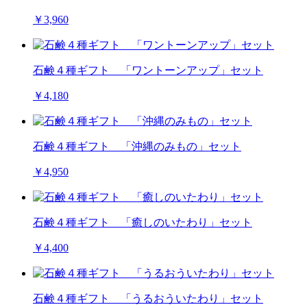
￥3,960
石鹸４種ギフト 「ワントーンアップ」セット
￥4,180
石鹸４種ギフト 「沖縄のみもの」セット
￥4,950
石鹸４種ギフト 「癒しのいたわり」セット
￥4,400
石鹸４種ギフト 「うるおういたわり」セット