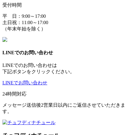
受付時間
平 日：9:00～17:00
土日祝：11:00～17:00
（年末年始を除く）
LINEでのお問い合わせ
LINEでのお問い合わせは
下記ボタンをクリックください。
LINEでお問い合わせ
24時間対応
メッセージ送信後2営業日以内にご返信させていただきま
す。