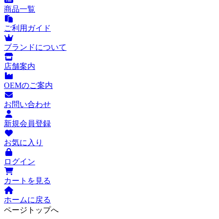
商品一覧
ご利用ガイド
ブランドについて
店舗案内
OEMのご案内
お問い合わせ
新規会員登録
お気に入り
ログイン
カートを見る
ホームに戻る
ページトップへ