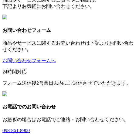
下記よりお気軽にお問い合わせください。
お問い合わせフォーム
商品やサービスに関するお問い合わせは下記よりお問い合わ
せください。
お問い合わせフォームへ
24時間対応
フォーム送信後2営業日以内にご返信させていただきます。
お電話でのお問い合わせ
お急ぎの場合はお電話でご連絡・お問い合わせください。
098-861-8900