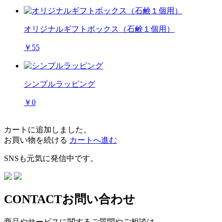
オリジナルギフトボックス（石鹸１個用）
￥55
シンプルラッピング
￥0
カートに追加しました。
お買い物を続ける
カートへ進む
SNSも元気に発信中です。
CONTACT
お問い合わせ
商品やサービスに関するご質問やご相談は、