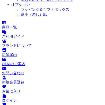
オプション
ラッピング＆ギフトボックス
熨斗（のし）紙
商品一覧
ご利用ガイド
ブランドについて
店舗案内
OEMのご案内
お問い合わせ
新規会員登録
お気に入り
ログイン