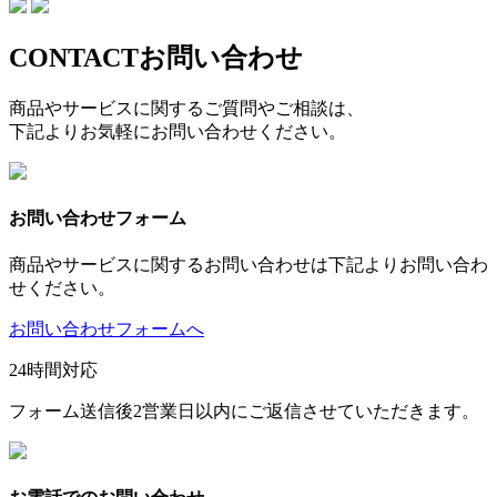
CONTACT
お問い合わせ
商品やサービスに関するご質問やご相談は、
下記よりお気軽にお問い合わせください。
お問い合わせフォーム
商品やサービスに関するお問い合わせは下記よりお問い合わ
せください。
お問い合わせフォームへ
24時間対応
フォーム送信後2営業日以内にご返信させていただきます。