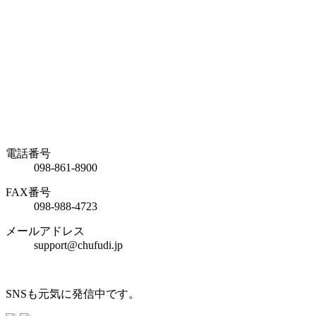
電話番号
098-861-8900
FAX番号
098-988-4723
メールアドレス
support@chufudi.jp
SNSも元気に発信中です。