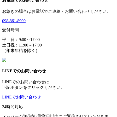
お電話でのお問い合わせ
お急ぎの場合はお電話でご連絡・お問い合わせください。
098-861-8900
受付時間
平 日：9:00～17:00
土日祝：11:00～17:00
（年末年始を除く）
LINEでのお問い合わせ
LINEでのお問い合わせは
下記ボタンをクリックください。
LINEでお問い合わせ
24時間対応
メッセージ送信後2営業日以内にご返信させていただきま