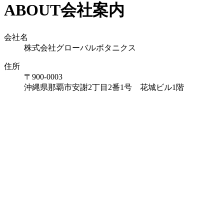
ABOUT
会社案内
会社名
株式会社グローバルボタニクス
住所
〒900-0003
沖縄県那覇市安謝2丁目2番1号 花城ビル1階