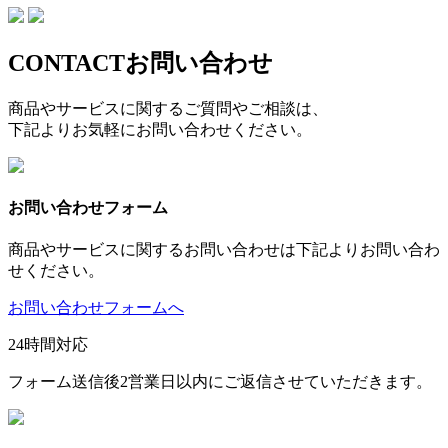
CONTACT
お問い合わせ
商品やサービスに関するご質問やご相談は、
下記よりお気軽にお問い合わせください。
お問い合わせフォーム
商品やサービスに関するお問い合わせは下記よりお問い合わ
せください。
お問い合わせフォームへ
24時間対応
フォーム送信後2営業日以内にご返信させていただきます。