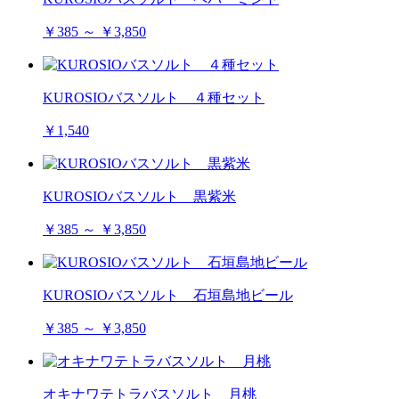
￥385 ～ ￥3,850
KUROSIOバスソルト ４種セット
￥1,540
KUROSIOバスソルト 黒紫米
￥385 ～ ￥3,850
KUROSIOバスソルト 石垣島地ビール
￥385 ～ ￥3,850
オキナワテトラバスソルト 月桃