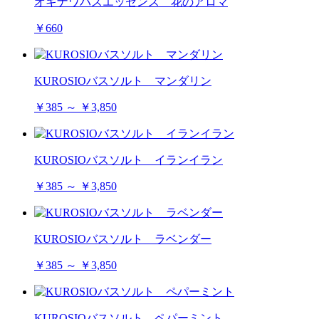
オキナワバスエッセンス 花のアロマ
￥660
KUROSIOバスソルト マンダリン
￥385 ～ ￥3,850
KUROSIOバスソルト イランイラン
￥385 ～ ￥3,850
KUROSIOバスソルト ラベンダー
￥385 ～ ￥3,850
KUROSIOバスソルト ペパーミント