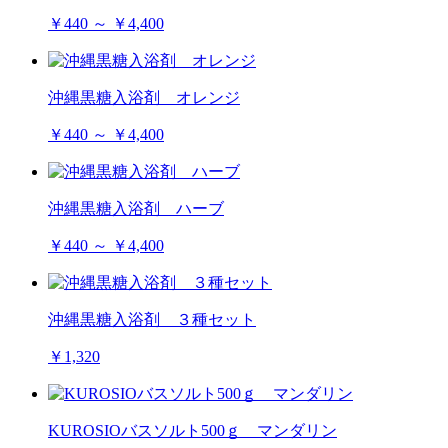
￥440 ～ ￥4,400
沖縄黒糖入浴剤 オレンジ
￥440 ～ ￥4,400
沖縄黒糖入浴剤 ハーブ
￥440 ～ ￥4,400
沖縄黒糖入浴剤 ３種セット
￥1,320
KUROSIOバスソルト500ｇ マンダリン