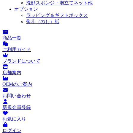
洗顔スポンジ・泡立てネット他
オプション
ラッピング＆ギフトボックス
熨斗（のし）紙
商品一覧
ご利用ガイド
ブランドについて
店舗案内
OEMのご案内
お問い合わせ
新規会員登録
お気に入り
ログイン