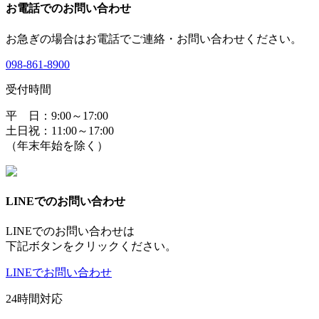
お電話でのお問い合わせ
お急ぎの場合はお電話でご連絡・お問い合わせください。
098-861-8900
受付時間
平 日：9:00～17:00
土日祝：11:00～17:00
（年末年始を除く）
LINEでのお問い合わせ
LINEでのお問い合わせは
下記ボタンをクリックください。
LINEでお問い合わせ
24時間対応