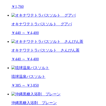
￥1,760
オキナワテトラバスソルト グアバ
￥440 ～ ￥4,400
オキナワテトラバスソルト さんぴん茶
￥440 ～ ￥4,400
琉球温泉バスソルト
￥385 ～ ￥3,850
沖縄黒糖入浴剤 プレーン