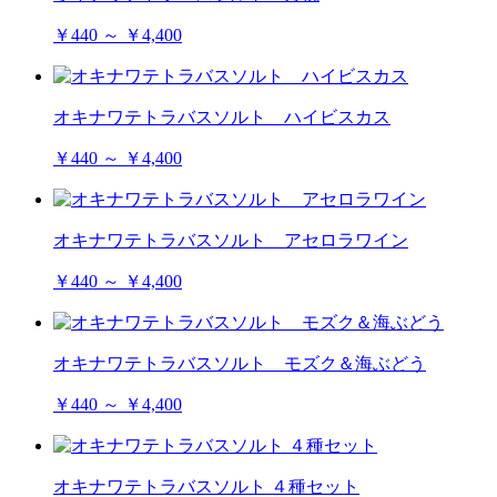
￥440 ～ ￥4,400
オキナワテトラバスソルト ハイビスカス
￥440 ～ ￥4,400
オキナワテトラバスソルト アセロラワイン
￥440 ～ ￥4,400
オキナワテトラバスソルト モズク＆海ぶどう
￥440 ～ ￥4,400
オキナワテトラバスソルト ４種セット