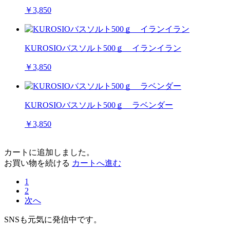
￥3,850
KUROSIOバスソルト500ｇ イランイラン
￥3,850
KUROSIOバスソルト500ｇ ラベンダー
￥3,850
カートに追加しました。
お買い物を続ける
カートへ進む
1
2
次へ
SNSも元気に発信中です。