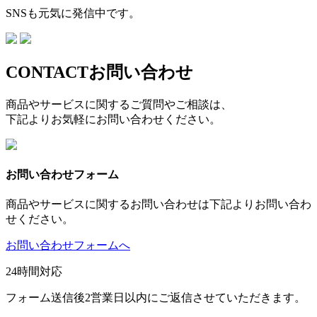
SNSも元気に発信中です。
CONTACT
お問い合わせ
商品やサービスに関するご質問やご相談は、
下記よりお気軽にお問い合わせください。
お問い合わせフォーム
商品やサービスに関するお問い合わせは下記よりお問い合わ
せください。
お問い合わせフォームへ
24時間対応
フォーム送信後2営業日以内にご返信させていただきます。