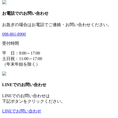
お電話でのお問い合わせ
お急ぎの場合はお電話でご連絡・お問い合わせください。
098-861-8900
受付時間
平 日：9:00～17:00
土日祝：11:00～17:00
（年末年始を除く）
LINEでのお問い合わせ
LINEでのお問い合わせは
下記ボタンをクリックください。
LINEでお問い合わせ