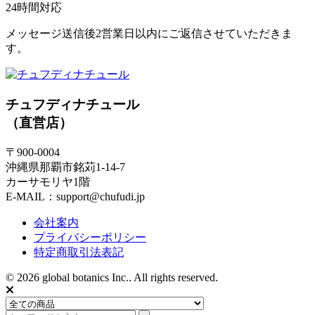
24時間対応
メッセージ送信後2営業日以内にご返信させていただきま
す。
チュフディナチュール
（直営店）
〒900-0004
沖縄県那覇市銘苅1-14-7
カーサモリヤ1階
E-MAIL：support@chufudi.jp
会社案内
プライバシーポリシー
特定商取引法表記
© 2026 global botanics Inc.. All rights reserved.