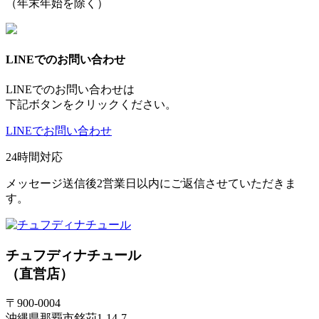
（年末年始を除く）
LINEでのお問い合わせ
LINEでのお問い合わせは
下記ボタンをクリックください。
LINEでお問い合わせ
24時間対応
メッセージ送信後2営業日以内にご返信させていただきま
す。
チュフディナチュール
（直営店）
〒900-0004
沖縄県那覇市銘苅1-14-7