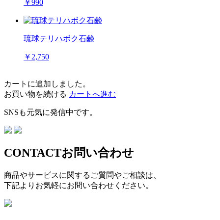
￥990
琉球テリハボク石鹸
￥2,750
カートに追加しました。
お買い物を続ける
カートへ進む
SNSも元気に発信中です。
CONTACT
お問い合わせ
商品やサービスに関するご質問やご相談は、
下記よりお気軽にお問い合わせください。