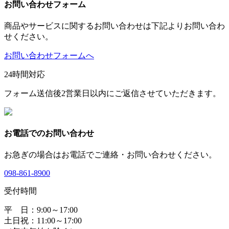
お問い合わせフォーム
商品やサービスに関するお問い合わせは下記よりお問い合わ
せください。
お問い合わせフォームへ
24時間対応
フォーム送信後2営業日以内にご返信させていただきます。
お電話でのお問い合わせ
お急ぎの場合はお電話でご連絡・お問い合わせください。
098-861-8900
受付時間
平 日：9:00～17:00
土日祝：11:00～17:00