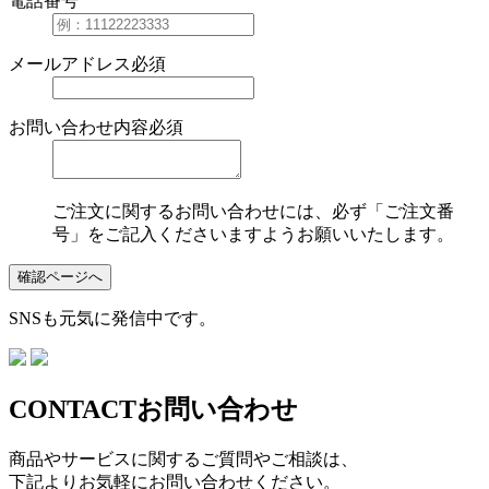
電話番号
メールアドレス
必須
お問い合わせ内容
必須
ご注文に関するお問い合わせには、必ず「ご注文番
号」をご記入くださいますようお願いいたします。
確認ページへ
SNSも元気に発信中です。
CONTACT
お問い合わせ
商品やサービスに関するご質問やご相談は、
下記よりお気軽にお問い合わせください。