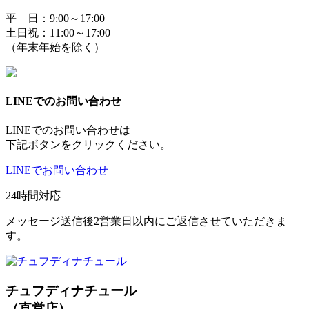
平 日：9:00～17:00
土日祝：11:00～17:00
（年末年始を除く）
LINEでのお問い合わせ
LINEでのお問い合わせは
下記ボタンをクリックください。
LINEでお問い合わせ
24時間対応
メッセージ送信後2営業日以内にご返信させていただきま
す。
チュフディナチュール
（直営店）