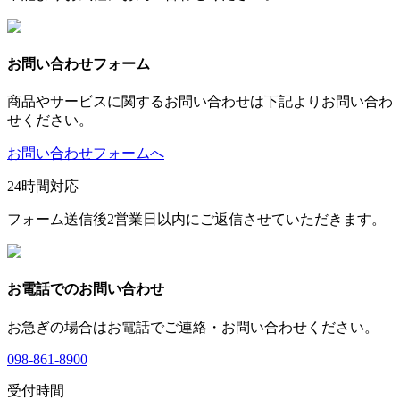
お問い合わせフォーム
商品やサービスに関するお問い合わせは下記よりお問い合わ
せください。
お問い合わせフォームへ
24時間対応
フォーム送信後2営業日以内にご返信させていただきます。
お電話でのお問い合わせ
お急ぎの場合はお電話でご連絡・お問い合わせください。
098-861-8900
受付時間