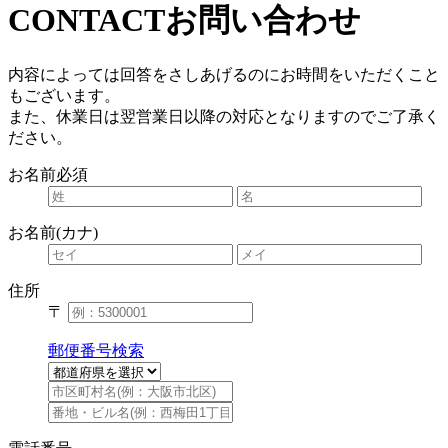
CONTACT
お問い合わせ
内容によっては回答をさしあげるのにお時間をいただくこと
もございます。
また、休業日は翌営業日以降の対応となりますのでご了承く
ださい。
お名前
必須
お名前(カナ)
住所
〒
郵便番号検索