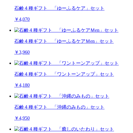
石鹸４種ギフト 「ゆーふるケア」セット
￥4,070
石鹸４種ギフト 「ゆーふるケアＭen」セット
￥3,960
石鹸４種ギフト 「ワントーンアップ」セット
￥4,180
石鹸４種ギフト 「沖縄のみもの」セット
￥4,950