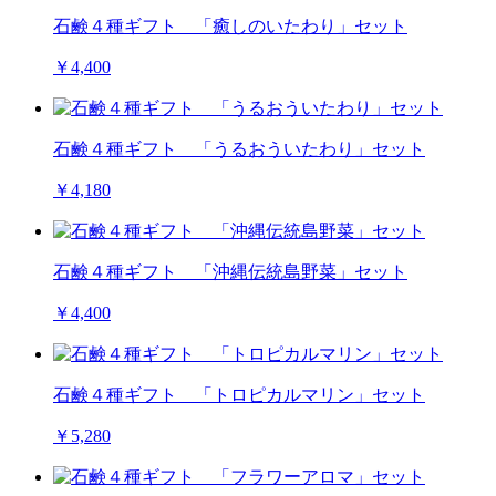
石鹸４種ギフト 「癒しのいたわり」セット
￥4,400
石鹸４種ギフト 「うるおういたわり」セット
￥4,180
石鹸４種ギフト 「沖縄伝統島野菜」セット
￥4,400
石鹸４種ギフト 「トロピカルマリン」セット
￥5,280