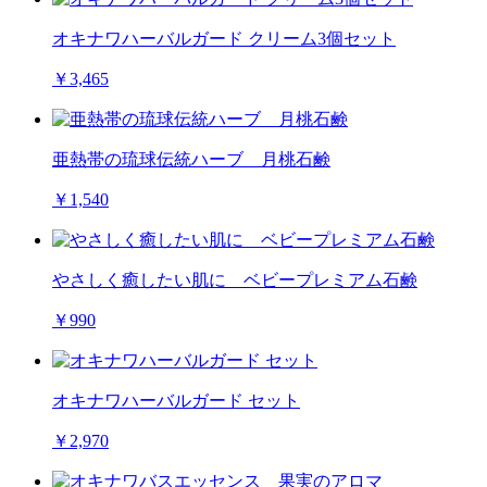
オキナワハーバルガード クリーム3個セット
￥3,465
亜熱帯の琉球伝統ハーブ 月桃石鹸
￥1,540
やさしく癒したい肌に ベビープレミアム石鹸
￥990
オキナワハーバルガード セット
￥2,970