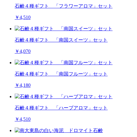
石鹸４種ギフト 「フラワーアロマ」セット
￥4,510
石鹸４種ギフト 「南国スイーツ」セット
￥4,070
石鹸４種ギフト 「南国フルーツ」セット
￥4,180
石鹸４種ギフト 「ハーブアロマ」セット
￥4,510