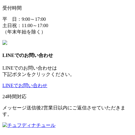
受付時間
平 日：9:00～17:00
土日祝：11:00～17:00
（年末年始を除く）
LINEでのお問い合わせ
LINEでのお問い合わせは
下記ボタンをクリックください。
LINEでお問い合わせ
24時間対応
メッセージ送信後2営業日以内にご返信させていただきま
す。