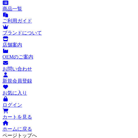
商品一覧
ご利用ガイド
ブランドについて
店舗案内
OEMのご案内
お問い合わせ
新規会員登録
お気に入り
ログイン
カートを見る
ホームに戻る
ページトップへ