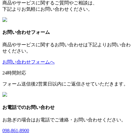
商品やサービスに関するご質問やご相談は、
下記よりお気軽にお問い合わせください。
お問い合わせフォーム
商品やサービスに関するお問い合わせは下記よりお問い合わ
せください。
お問い合わせフォームへ
24時間対応
フォーム送信後2営業日以内にご返信させていただきます。
お電話でのお問い合わせ
お急ぎの場合はお電話でご連絡・お問い合わせください。
098-861-8900