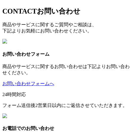
CONTACT
お問い合わせ
商品やサービスに関するご質問やご相談は、
下記よりお気軽にお問い合わせください。
お問い合わせフォーム
商品やサービスに関するお問い合わせは下記よりお問い合わ
せください。
お問い合わせフォームへ
24時間対応
フォーム送信後2営業日以内にご返信させていただきます。
お電話でのお問い合わせ