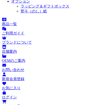
オプション
ラッピング＆ギフトボックス
熨斗（のし）紙
商品一覧
ご利用ガイド
ブランドについて
店舗案内
OEMのご案内
お問い合わせ
新規会員登録
お気に入り
ログイン