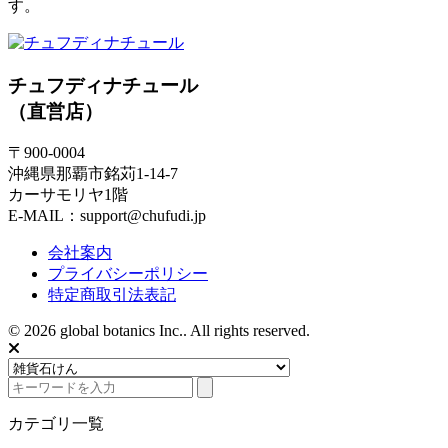
す。
チュフディナチュール
（直営店）
〒900-0004
沖縄県那覇市銘苅1-14-7
カーサモリヤ1階
E-MAIL：support@chufudi.jp
会社案内
プライバシーポリシー
特定商取引法表記
© 2026 global botanics Inc.. All rights reserved.
カテゴリ一覧