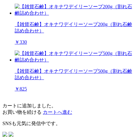
【雑貨石鹸】オキナワデイリーソープ200g（割れ石鹸
詰め合わせ）
￥330
【雑貨石鹸】オキナワデイリーソープ500g（割れ石鹸
詰め合わせ）
￥825
カートに追加しました。
お買い物を続ける
カートへ進む
SNSも元気に発信中です。