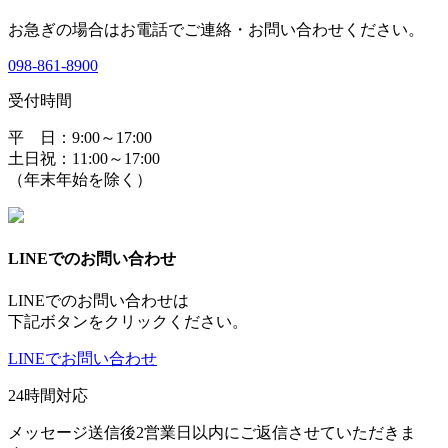
お急ぎの場合はお電話でご連絡・お問い合わせください。
098-861-8900
受付時間
平 日：9:00～17:00
土日祝：11:00～17:00
（年末年始を除く）
LINEでのお問い合わせ
LINEでのお問い合わせは
下記ボタンをクリックください。
LINEでお問い合わせ
24時間対応
メッセージ送信後2営業日以内にご返信させていただきま