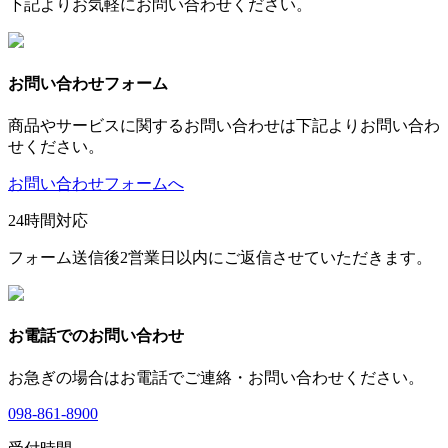
下記よりお気軽にお問い合わせください。
お問い合わせフォーム
商品やサービスに関するお問い合わせは下記よりお問い合わ
せください。
お問い合わせフォームへ
24時間対応
フォーム送信後2営業日以内にご返信させていただきます。
お電話でのお問い合わせ
お急ぎの場合はお電話でご連絡・お問い合わせください。
098-861-8900