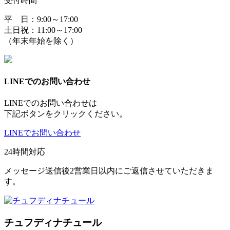
受付時間
平 日：9:00～17:00
土日祝：11:00～17:00
（年末年始を除く）
LINEでのお問い合わせ
LINEでのお問い合わせは
下記ボタンをクリックください。
LINEでお問い合わせ
24時間対応
メッセージ送信後2営業日以内にご返信させていただきま
す。
チュフディナチュール