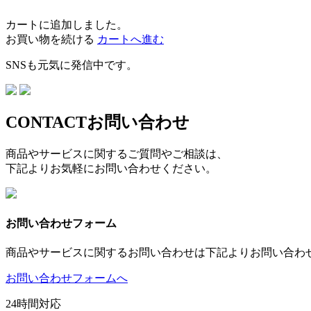
カートに追加しました。
お買い物を続ける
カートへ進む
SNSも元気に発信中です。
CONTACT
お問い合わせ
商品やサービスに関するご質問やご相談は、
下記よりお気軽にお問い合わせください。
お問い合わせフォーム
商品やサービスに関するお問い合わせは下記よりお問い合わ
お問い合わせフォームへ
24時間対応