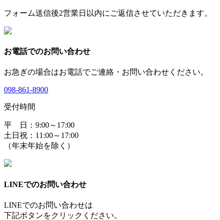
フォーム送信後2営業日以内にご返信させていただきます。
お電話でのお問い合わせ
お急ぎの場合はお電話でご連絡・お問い合わせください。
098-861-8900
受付時間
平 日：9:00～17:00
土日祝：11:00～17:00
（年末年始を除く）
LINEでのお問い合わせ
LINEでのお問い合わせは
下記ボタンをクリックください。