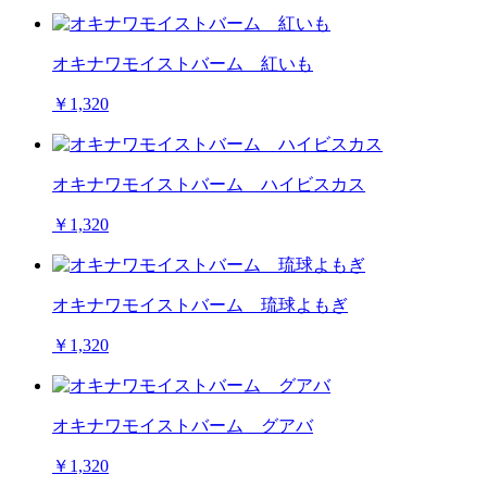
オキナワモイストバーム 紅いも
￥1,320
オキナワモイストバーム ハイビスカス
￥1,320
オキナワモイストバーム 琉球よもぎ
￥1,320
オキナワモイストバーム グアバ
￥1,320