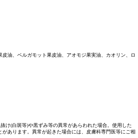
果皮油、ベルガモット果皮油、アオモジ果実油、カオリン、ロ
抜け(白斑等)や黒ずみ等の異常があらわれた場合。使用した
とがあります。異常が起きた場合には、皮膚科専門医等にご相