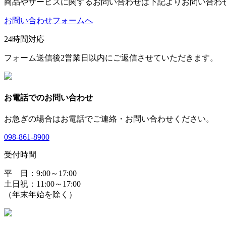
商品やサービスに関するお問い合わせは下記よりお問い合わ
お問い合わせフォームへ
24時間対応
フォーム送信後2営業日以内にご返信させていただきます。
お電話でのお問い合わせ
お急ぎの場合はお電話でご連絡・お問い合わせください。
098-861-8900
受付時間
平 日：9:00～17:00
土日祝：11:00～17:00
（年末年始を除く）