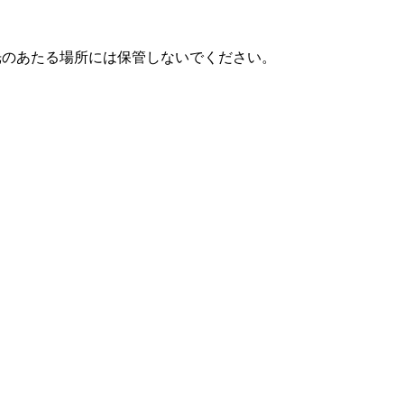
光のあたる場所には保管しないでください。