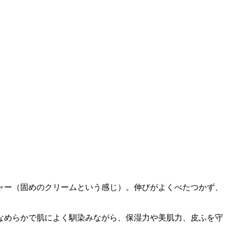
ャー（固めのクリームという感じ）。伸びがよくべたつかず、
なめらかで肌によく馴染みながら、保湿力や美肌力、皮ふを守