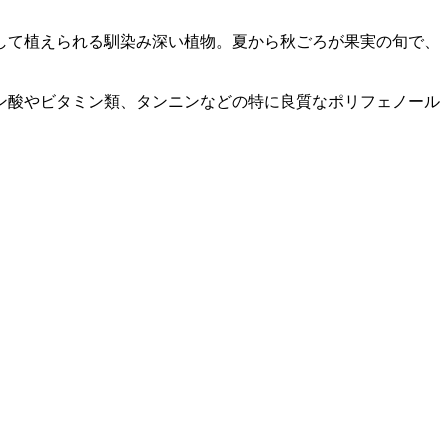
して植えられる馴染み深い植物。夏から秋ごろが果実の旬で、
ン酸やビタミン類、タンニンなどの特に良質なポリフェノール