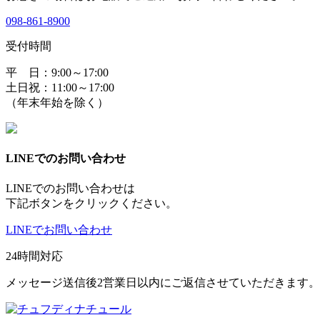
098-861-8900
受付時間
平 日：9:00～17:00
土日祝：11:00～17:00
（年末年始を除く）
LINEでのお問い合わせ
LINEでのお問い合わせは
下記ボタンをクリックください。
LINEでお問い合わせ
24時間対応
メッセージ送信後2営業日以内にご返信させていただきます。