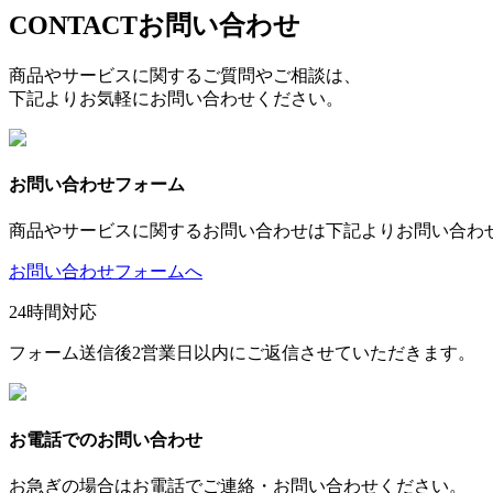
CONTACT
お問い合わせ
商品やサービスに関するご質問やご相談は、
下記よりお気軽にお問い合わせください。
お問い合わせフォーム
商品やサービスに関するお問い合わせは下記よりお問い合わ
お問い合わせフォームへ
24時間対応
フォーム送信後2営業日以内にご返信させていただきます。
お電話でのお問い合わせ
お急ぎの場合はお電話でご連絡・お問い合わせください。