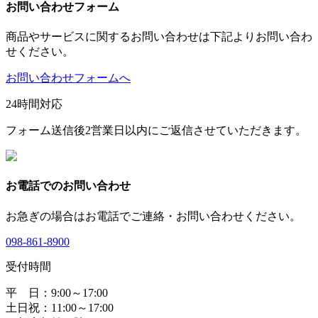
お問い合わせフォーム
商品やサービスに関するお問い合わせは下記よりお問い合わ
せください。
お問い合わせフォームへ
24時間対応
フォーム送信後2営業日以内にご返信させていただきます。
お電話でのお問い合わせ
お急ぎの場合はお電話でご連絡・お問い合わせください。
098-861-8900
受付時間
平 日：9:00～17:00
土日祝：11:00～17:00