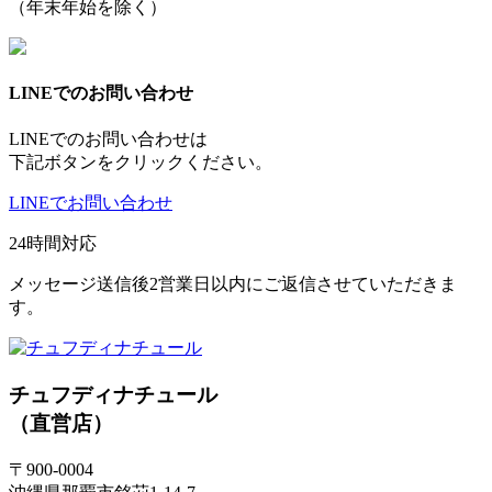
（年末年始を除く）
LINEでのお問い合わせ
LINEでのお問い合わせは
下記ボタンをクリックください。
LINEでお問い合わせ
24時間対応
メッセージ送信後2営業日以内にご返信させていただきま
す。
チュフディナチュール
（直営店）
〒900-0004