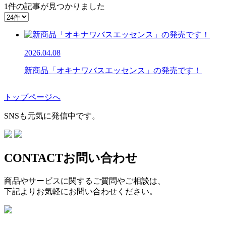
1件
の記事が見つかりました
2026.04.08
新商品「オキナワバスエッセンス」の発売です！
トップページへ
SNSも元気に発信中です。
CONTACT
お問い合わせ
商品やサービスに関するご質問やご相談は、
下記よりお気軽にお問い合わせください。