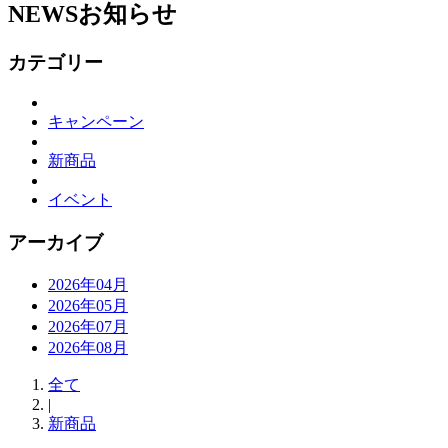
NEWS
お知らせ
カテゴリー
キャンペーン
新商品
イベント
アーカイブ
2026年04月
2026年05月
2026年07月
2026年08月
全て
|
新商品