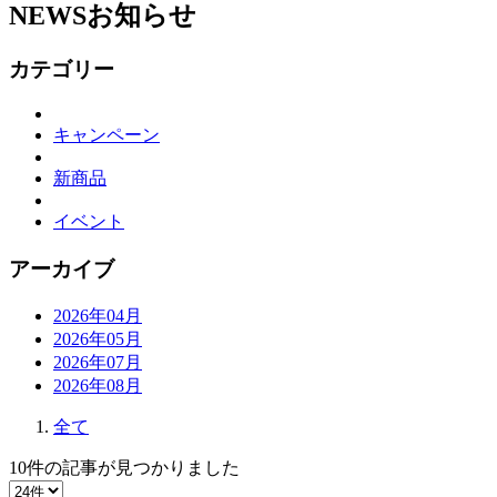
NEWS
お知らせ
カテゴリー
キャンペーン
新商品
イベント
アーカイブ
2026年04月
2026年05月
2026年07月
2026年08月
全て
10件
の記事が見つかりました