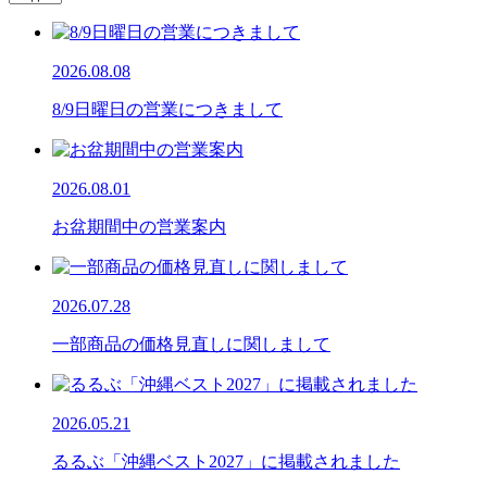
2026.08.08
8/9日曜日の営業につきまして
2026.08.01
お盆期間中の営業案内
2026.07.28
一部商品の価格見直しに関しまして
2026.05.21
るるぶ「沖縄ベスト2027」に掲載されました