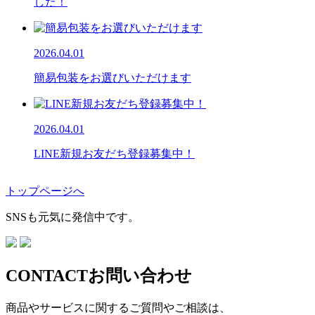
した！
2026.04.01
簡易包装をお選びいただけます
2026.04.01
LINE新規お友だち登録募集中！
トップページへ
SNSも元気に発信中です。
CONTACT
お問い合わせ
商品やサービスに関するご質問やご相談は、