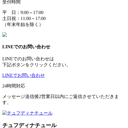
受付時間
平 日：9:00～17:00
土日祝：11:00～17:00
（年末年始を除く）
LINEでのお問い合わせ
LINEでのお問い合わせは
下記ボタンをクリックください。
LINEでお問い合わせ
24時間対応
メッセージ送信後2営業日以内にご返信させていただきま
す。
チュフディナチュール