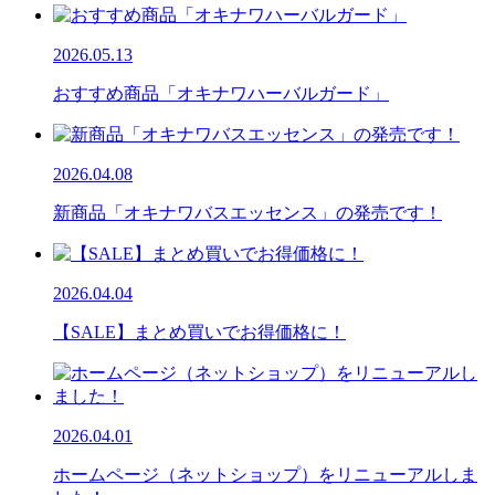
2026.05.13
おすすめ商品「オキナワハーバルガード」
2026.04.08
新商品「オキナワバスエッセンス」の発売です！
2026.04.04
【SALE】まとめ買いでお得価格に！
2026.04.01
ホームページ（ネットショップ）をリニューアルしま