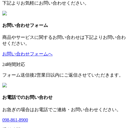
下記よりお気軽にお問い合わせください。
お問い合わせフォーム
商品やサービスに関するお問い合わせは下記よりお問い合わ
せください。
お問い合わせフォームへ
24時間対応
フォーム送信後2営業日以内にご返信させていただきます。
お電話でのお問い合わせ
お急ぎの場合はお電話でご連絡・お問い合わせください。
098-861-8900