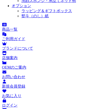
洗顔スポンジ・泡立てネット他
オプション
ラッピング＆ギフトボックス
熨斗（のし）紙
商品一覧
ご利用ガイド
ブランドについて
店舗案内
OEMのご案内
お問い合わせ
新規会員登録
お気に入り
ログイン