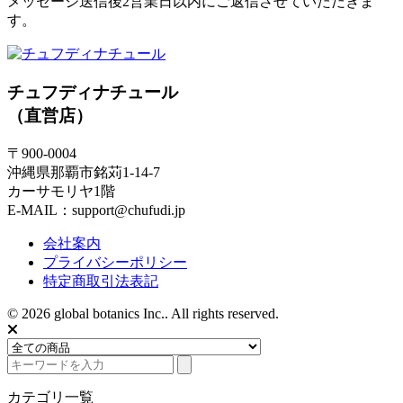
メッセージ送信後2営業日以内にご返信させていただきま
す。
チュフディナチュール
（直営店）
〒900-0004
沖縄県那覇市銘苅1-14-7
カーサモリヤ1階
E-MAIL：support@chufudi.jp
会社案内
プライバシーポリシー
特定商取引法表記
© 2026 global botanics Inc.. All rights reserved.
カテゴリ一覧