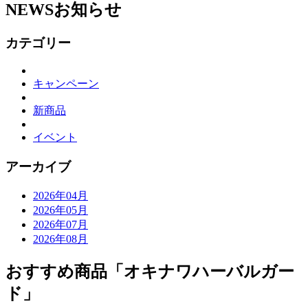
NEWS
お知らせ
カテゴリー
キャンペーン
新商品
イベント
アーカイブ
2026年04月
2026年05月
2026年07月
2026年08月
おすすめ商品「オキナワハーバルガー
ド」