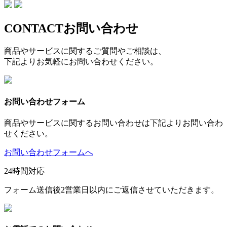
CONTACT
お問い合わせ
商品やサービスに関するご質問やご相談は、
下記よりお気軽にお問い合わせください。
お問い合わせフォーム
商品やサービスに関するお問い合わせは下記よりお問い合わ
せください。
お問い合わせフォームへ
24時間対応
フォーム送信後2営業日以内にご返信させていただきます。