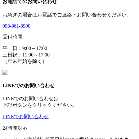
お電話でのお問い合わせ
お急ぎの場合はお電話でご連絡・お問い合わせください。
098-861-8900
受付時間
平 日：9:00～17:00
土日祝：11:00～17:00
（年末年始を除く）
LINEでのお問い合わせ
LINEでのお問い合わせは
下記ボタンをクリックください。
LINEでお問い合わせ
24時間対応