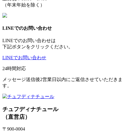
（年末年始を除く）
LINEでのお問い合わせ
LINEでのお問い合わせは
下記ボタンをクリックください。
LINEでお問い合わせ
24時間対応
メッセージ送信後2営業日以内にご返信させていただきま
す。
チュフディナチュール
（直営店）
〒900-0004