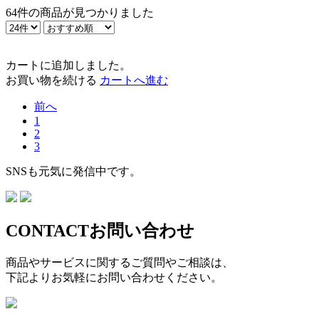
64件
の商品が見つかりました
カートに追加しました。
お買い物を続ける
カートへ進む
前へ
1
2
3
SNSも元気に発信中です。
CONTACT
お問い合わせ
商品やサービスに関するご質問やご相談は、
下記よりお気軽にお問い合わせください。