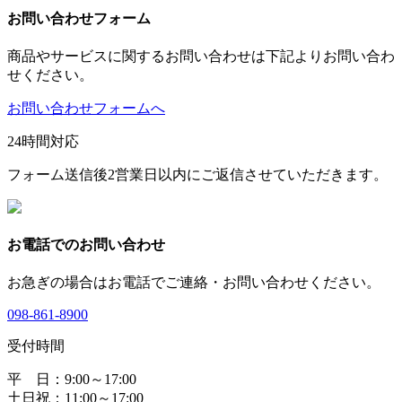
お問い合わせフォーム
商品やサービスに関するお問い合わせは下記よりお問い合わ
せください。
お問い合わせフォームへ
24時間対応
フォーム送信後2営業日以内にご返信させていただきます。
お電話でのお問い合わせ
お急ぎの場合はお電話でご連絡・お問い合わせください。
098-861-8900
受付時間
平 日：9:00～17:00
土日祝：11:00～17:00